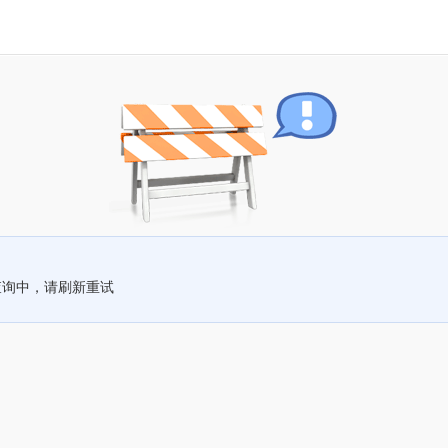
查询中，请刷新重试