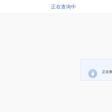
正在查询中
正在