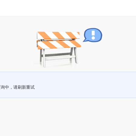
查询中，请刷新重试