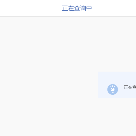
正在查询中
正在