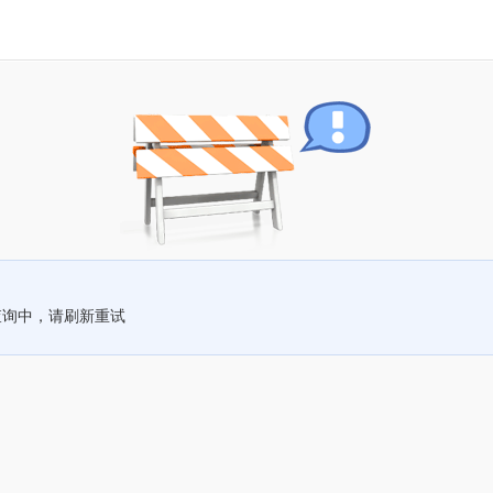
查询中，请刷新重试