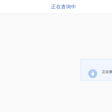
正在查询中
正在