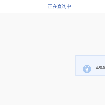
正在查询中
正在