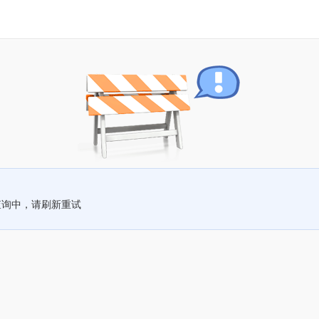
查询中，请刷新重试