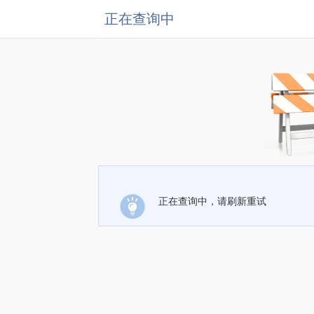
正在查询中
正在查询中，请刷新重试